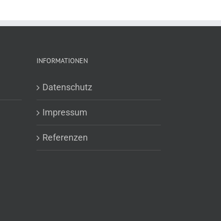
INFORMATIONEN
Datenschutz
Impressum
Referenzen