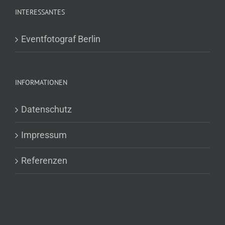
INTERESSANTES
Eventfotograf Berlin
INFORMATIONEN
Datenschutz
Impressum
Referenzen