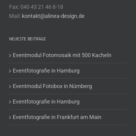
Fax: 040 43 21 46 8-18
Mail:
kontakt@alinea-design.de
NEUESTE BEITRÄGE
Eventmodul Fotomosaik mit 500 Kacheln
Eventfotografie in Hamburg
Eventmodul Fotobox in Nürnberg
Eventfotografie in Hamburg
Eventfotografie in Frankfurt am Main