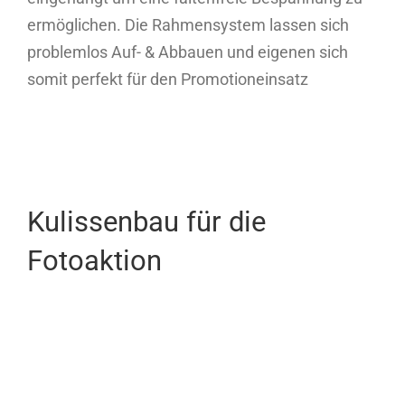
ermöglichen. Die Rahmensystem lassen sich
problemlos Auf- & Abbauen und eigenen sich
somit perfekt für den Promotioneinsatz
Kulissenbau für die
Fotoaktion