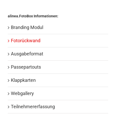
alinea.FotoBox Informationen:
Branding Modul
Fotorückwand
Ausgabeformat
Passepartouts
Klappkarten
Webgallery
Teilnehmererfassung