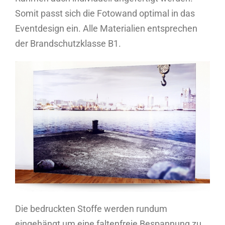
Somit passt sich die Fotowand optimal in das
Eventdesign ein. Alle Materialien entsprechen
der Brandschutzklasse B1.
Die bedruckten Stoffe werden rundum
eingehängt um eine faltenfreie Bespannung zu