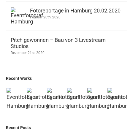
Fotoreportage in Hamburg 20.02.2020
Februar 20th, 2020
Pitch gewonnen – Bau von 3 Livestream
Studios
Dezember 21st, 2020
Recent Works
Recent Posts