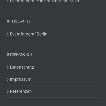
Eventfotografie in Frankfurt am Main
INTERESSANTES
Eventfotograf Berlin
INFORMATIONEN
Datenschutz
Impressum
Referenzen