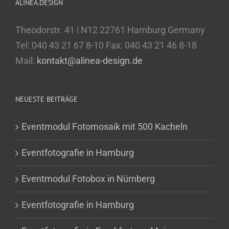
ALINEA.DESIGN
Theodorstr. 41 | N12 22761 Hamburg Germany
Tel: 040 43 21 67 8-10 Fax: 040 43 21 46 8-18
Mail:
kontakt@alinea-design.de
NEUESTE BEITRÄGE
Eventmodul Fotomosaik mit 500 Kacheln
Eventfotografie in Hamburg
Eventmodul Fotobox in Nürnberg
Eventfotografie in Hamburg