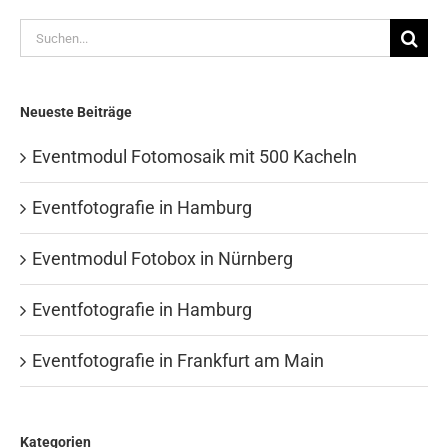
Suche
nach:
Neueste Beiträge
Eventmodul Fotomosaik mit 500 Kacheln
Eventfotografie in Hamburg
Eventmodul Fotobox in Nürnberg
Eventfotografie in Hamburg
Eventfotografie in Frankfurt am Main
Kategorien