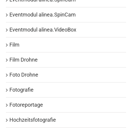
Eventmodul alinea.SpinCam
Eventmodul alinea.VideoBox
Film
Film Drohne
Foto Drohne
Fotografie
Fotoreportage
Hochzeitsfotografie