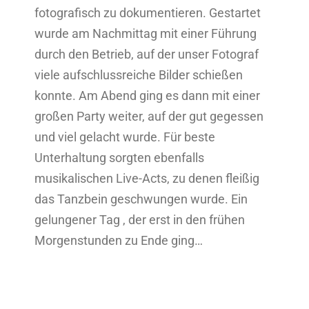
fotografisch zu dokumentieren. Gestartet
wurde am Nachmittag mit einer Führung
durch den Betrieb, auf der unser Fotograf
viele aufschlussreiche Bilder schießen
konnte. Am Abend ging es dann mit einer
großen Party weiter, auf der gut gegessen
und viel gelacht wurde. Für beste
Unterhaltung sorgten ebenfalls
musikalischen Live-Acts, zu denen fleißig
das Tanzbein geschwungen wurde. Ein
gelungener Tag , der erst in den frühen
Morgenstunden zu Ende ging…