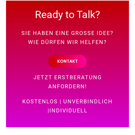
Ready to Talk?
SIE HABEN EINE GROSSE IDEE?
WIE DÜRFEN WIR HELFEN?
KONTAKT
JETZT ERSTBERATUNG
ANFORDERN!
KOSTENLOS | UNVERBINDLICH
|INDIVIDUELL