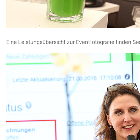
Eine Leistungsübersicht zur Eventfotografie finden Si