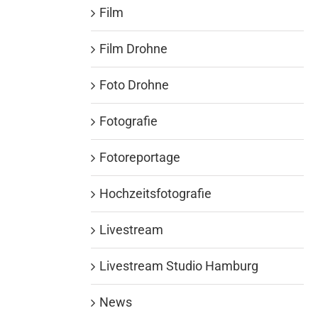
Film
Film Drohne
Foto Drohne
Fotografie
Fotoreportage
Hochzeitsfotografie
Livestream
Livestream Studio Hamburg
News