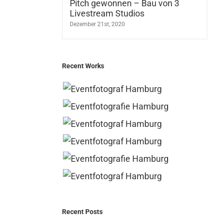
Pitch gewonnen – Bau von 3
Livestream Studios
Dezember 21st, 2020
Recent Works
Recent Posts