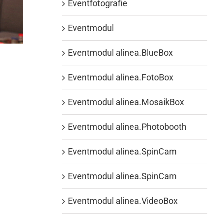
Eventfotografie
Eventmodul
Eventmodul alinea.BlueBox
Eventmodul alinea.FotoBox
Eventmodul alinea.MosaikBox
Eventmodul alinea.Photobooth
Eventmodul alinea.SpinCam
Eventmodul alinea.SpinCam
Eventmodul alinea.VideoBox