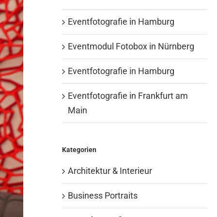
Eventfotografie in Hamburg
Eventmodul Fotobox in Nürnberg
Eventfotografie in Hamburg
Eventfotografie in Frankfurt am
Main
Kategorien
Architektur & Interieur
Business Portraits