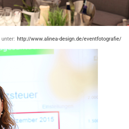
e unter:
http://www.alinea-design.de/eventfotografie/