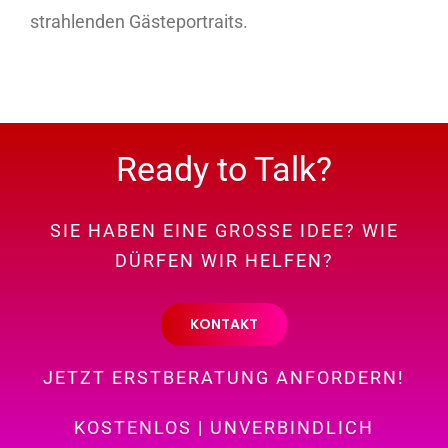
strahlenden Gästeportraits.
Ready to Talk?
SIE HABEN EINE GROSSE IDEE? WIE
DÜRFEN WIR HELFEN?
KONTAKT
JETZT ERSTBERATUNG ANFORDERN!
KOSTENLOS | UNVERBINDLICH