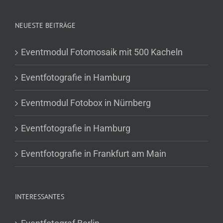
NEUESTE BEITRÄGE
Eventmodul Fotomosaik mit 500 Kacheln
Eventfotografie in Hamburg
Eventmodul Fotobox in Nürnberg
Eventfotografie in Hamburg
Eventfotografie in Frankfurt am Main
INTERESSANTES