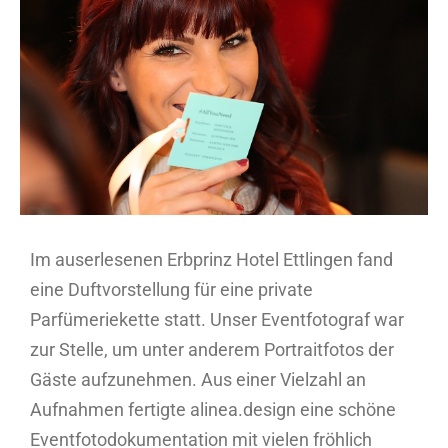
Bild
Im auserlesenen Erbprinz Hotel Ettlingen fand
eine Duftvorstellung für eine private
Parfümeriekette statt. Unser Eventfotograf war
zur Stelle, um unter anderem Portraitfotos der
Gäste aufzunehmen. Aus einer Vielzahl an
Aufnahmen fertigte alinea.design eine schöne
Eventfotodokumentation mit vielen fröhlich