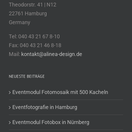
Theodorstr. 41 | N12
22761 Hamburg
Germany
Tel: 040 43 21 67 8-10
Fax: 040 43 21 46 8-18
Mail:
kontakt@alinea-design.de
NEUESTE BEITRÄGE
Eventmodul Fotomosaik mit 500 Kacheln
Eventfotografie in Hamburg
Eventmodul Fotobox in Nürnberg