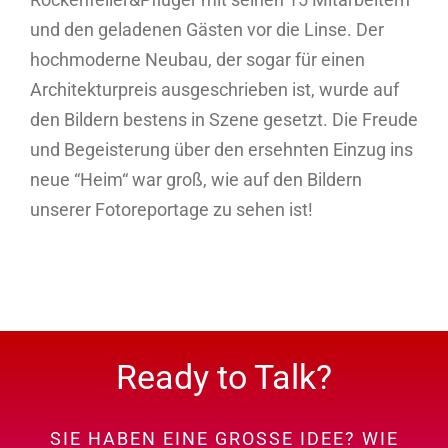
und den geladenen Gästen vor die Linse. Der
hochmoderne Neubau, der sogar für einen
Architekturpreis ausgeschrieben ist, wurde auf
den Bildern bestens in Szene gesetzt. Die Freude
und Begeisterung über den ersehnten Einzug ins
neue “Heim“ war groß, wie auf den Bildern
unserer Fotoreportage zu sehen ist!
Ready to Talk?
SIE HABEN EINE GROSSE IDEE? WIE