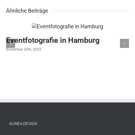
Ähnliche Beiträge
Eventfotografie in Hamburg
November 30th, 2023
ALINEA.DESIGN