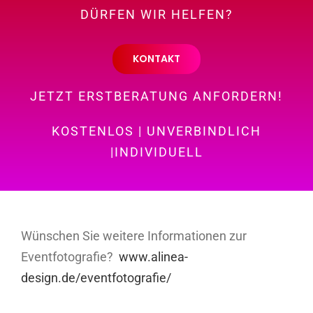
DÜRFEN WIR HELFEN?
KONTAKT
JETZT ERSTBERATUNG ANFORDERN!
KOSTENLOS | UNVERBINDLICH
|INDIVIDUELL
Wünschen Sie weitere Informationen zur
Eventfotografie?
www.alinea-
design.de/eventfotografie/