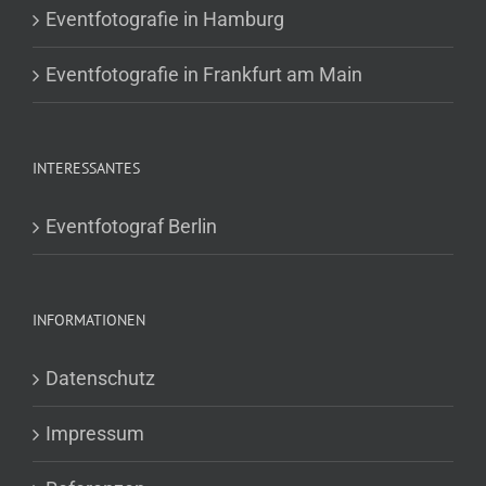
Eventfotografie in Hamburg
Eventfotografie in Frankfurt am Main
INTERESSANTES
Eventfotograf Berlin
INFORMATIONEN
Datenschutz
Impressum