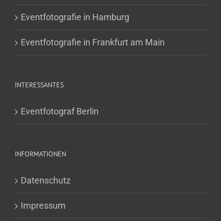
Eventfotografie in Hamburg
Eventfotografie in Frankfurt am Main
INTERESSANTES
Eventfotograf Berlin
INFORMATIONEN
Datenschutz
Impressum