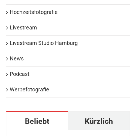
Hochzeitsfotografie
Livestream
Livestream Studio Hamburg
News
Podcast
Werbefotografie
Beliebt
Kürzlich