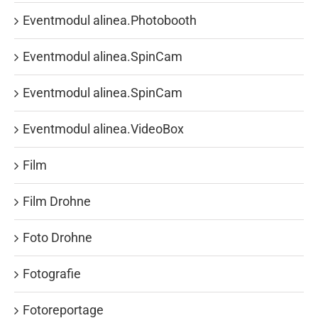
Eventmodul alinea.Photobooth
Eventmodul alinea.SpinCam
Eventmodul alinea.SpinCam
Eventmodul alinea.VideoBox
Film
Film Drohne
Foto Drohne
Fotografie
Fotoreportage