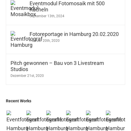
Eventmodul Fotomosaik mit 500
Kacheln
September 13th, 2024
Fotoreportage in Hamburg 20.02.2020
Februar 20th, 2020
Pitch gewonnen – Bau von 3 Livestream
Studios
Dezember 21st, 2020
Recent Works