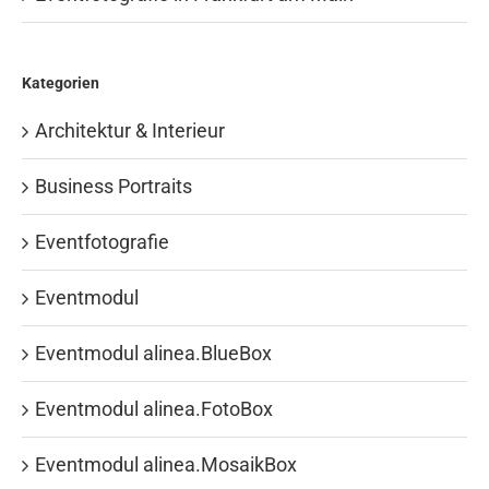
Kategorien
Architektur & Interieur
Business Portraits
Eventfotografie
Eventmodul
Eventmodul alinea.BlueBox
Eventmodul alinea.FotoBox
Eventmodul alinea.MosaikBox