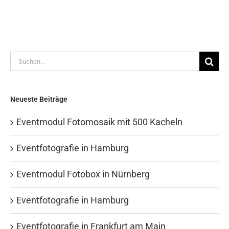
Suche
nach:
Neueste Beiträge
Eventmodul Fotomosaik mit 500 Kacheln
Eventfotografie in Hamburg
Eventmodul Fotobox in Nürnberg
Eventfotografie in Hamburg
Eventfotografie in Frankfurt am Main