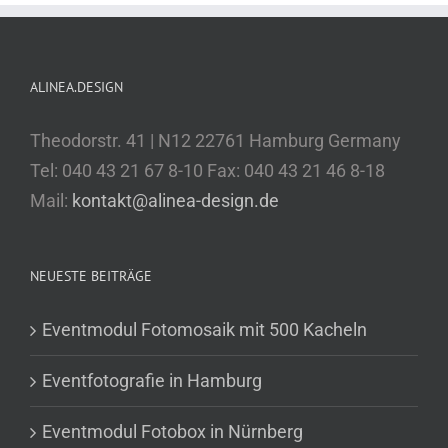
ALINEA.DESIGN
Theodorstr. 41 | N12 22761 Hamburg Germany
Tel: 040 43 21 67 8-10 Fax: 040 43 21 46 8-18
Mail:
kontakt@alinea-design.de
NEUESTE BEITRÄGE
Eventmodul Fotomosaik mit 500 Kacheln
Eventfotografie in Hamburg
Eventmodul Fotobox in Nürnberg