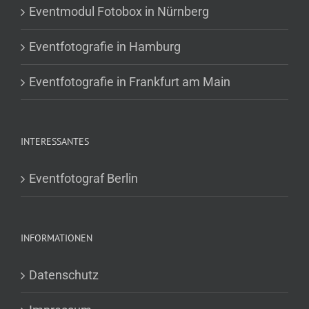
Eventmodul Fotobox in Nürnberg
Eventfotografie in Hamburg
Eventfotografie in Frankfurt am Main
INTERESSANTES
Eventfotograf Berlin
INFORMATIONEN
Datenschutz