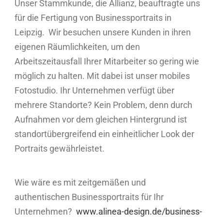
Unser Stammkunde, die Allianz, beauftragte uns
für die Fertigung von Businessportraits in
Leipzig. Wir besuchen unsere Kunden in ihren
eigenen Räumlichkeiten, um den
Arbeitszeitausfall Ihrer Mitarbeiter so gering wie
möglich zu halten. Mit dabei ist unser mobiles
Fotostudio. Ihr Unternehmen verfügt über
mehrere Standorte? Kein Problem, denn durch
Aufnahmen vor dem gleichen Hintergrund ist
standortübergreifend ein einheitlicher Look der
Portraits gewährleistet.
Wie wäre es mit zeitgemäßen und
authentischen Businessportraits für Ihr
Unternehmen?
www.alinea-design.de/business-