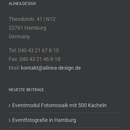
ALINEA.DESIGN
Theodorstr. 41 | N12
22761 Hamburg
Germany
Tel: 040 43 21 67 8-10
Fax: 040 43 21 46 8-18
Mail:
kontakt@alinea-design.de
NEUESTE BEITRÄGE
Eventmodul Fotomosaik mit 500 Kacheln
Eventfotografie in Hamburg