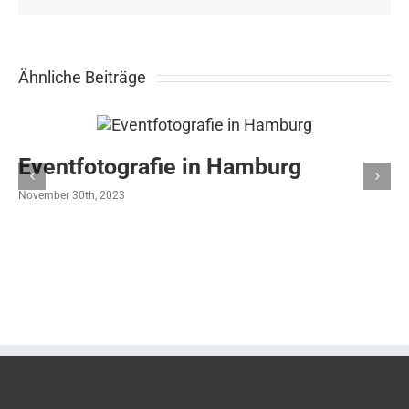
Ähnliche Beiträge
Eventfotografie in Hamburg
November 30th, 2023