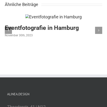
Ähnliche Beiträge
Eventfotografie in Hamburg
November 30th, 2023
ALINEA.DESIGN
Theodorstr. 41 | N12