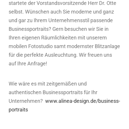
startete der Vorstandsvorsitzende Herr Dr. Otte
selbst. Wünschen auch Sie moderne und ganz
und gar zu Ihrem Unternehmensstil passende
Businessportraits? Gern besuchen wir Sie in
Ihren eigenen Räumlichkeiten mit unserem
mobilen Fotostudio samt modernster Blitzanlage
für die perfekte Ausleuchtung. Wir freuen uns
auf Ihre Anfrage!
Wie wäre es mit zeitgemäßen und
authentischen Businessportraits für Ihr
Unternehmen?
www.alinea-design.de/business-
portraits