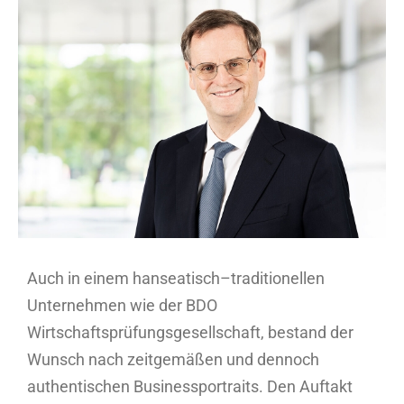
Zeige
grösseres
Bild
Auch in einem hanseatisch–traditionellen
Unternehmen wie der BDO
Wirtschaftsprüfungsgesellschaft, bestand der
Wunsch nach zeitgemäßen und dennoch
authentischen Businessportraits. Den Auftakt