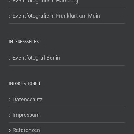
Eventfotografie in Hamburg
Eventfotografie in Frankfurt am Main
INTERESSANTES
Eventfotograf Berlin
INFORMATIONEN
Datenschutz
Impressum
Referenzen