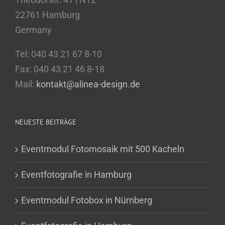
22761 Hamburg
Germany
Tel: 040 43 21 67 8-10
Fax: 040 43 21 46 8-18
Mail:
kontakt@alinea-design.de
NEUESTE BEITRÄGE
Eventmodul Fotomosaik mit 500 Kacheln
Eventfotografie in Hamburg
Eventmodul Fotobox in Nürnberg