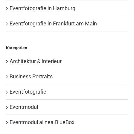
Eventfotografie in Hamburg
Eventfotografie in Frankfurt am Main
Kategorien
Architektur & Interieur
Business Portraits
Eventfotografie
Eventmodul
Eventmodul alinea.BlueBox