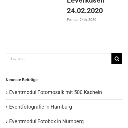
Leverkusen
24.02.2020
Februar 24th, 2020
Suche
nach:
Neueste Beiträge
Eventmodul Fotomosaik mit 500 Kacheln
Eventfotografie in Hamburg
Eventmodul Fotobox in Nürnberg