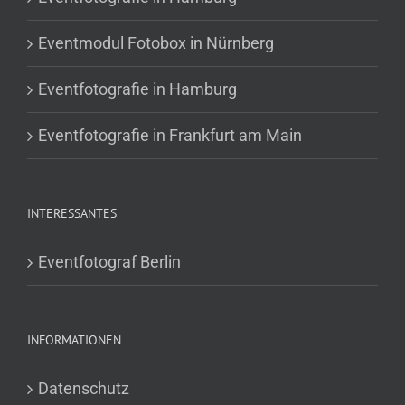
Eventmodul Fotobox in Nürnberg
Eventfotografie in Hamburg
Eventfotografie in Frankfurt am Main
INTERESSANTES
Eventfotograf Berlin
INFORMATIONEN
Datenschutz