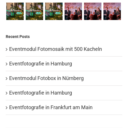
Recent Posts
Eventmodul Fotomosaik mit 500 Kacheln
Eventfotografie in Hamburg
Eventmodul Fotobox in Nürnberg
Eventfotografie in Hamburg
Eventfotografie in Frankfurt am Main