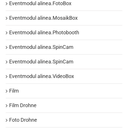
Eventmodul alinea.FotoBox
Eventmodul alinea.MosaikBox
Eventmodul alinea.Photobooth
Eventmodul alinea.SpinCam
Eventmodul alinea.SpinCam
Eventmodul alinea.VideoBox
Film
Film Drohne
Foto Drohne