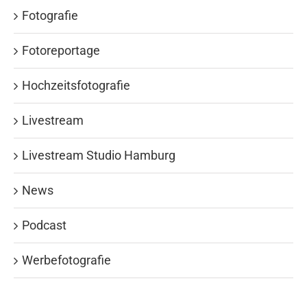
Fotografie
Fotoreportage
Hochzeitsfotografie
Livestream
Livestream Studio Hamburg
News
Podcast
Werbefotografie