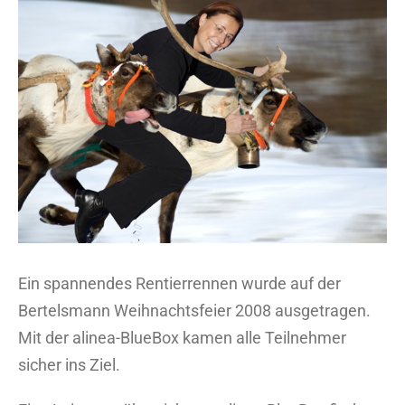
grösseres
Bild
Ein spannendes Rentierrennen wurde auf der
Bertelsmann Weihnachtsfeier 2008 ausgetragen.
Mit der alinea-BlueBox kamen alle Teilnehmer
sicher ins Ziel.