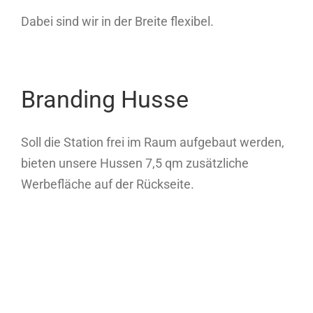
Dabei sind wir in der Breite flexibel.
Branding Husse
Soll die Station frei im Raum aufgebaut werden,
bieten unsere Hussen 7,5 qm zusätzliche
Werbefläche auf der Rückseite.