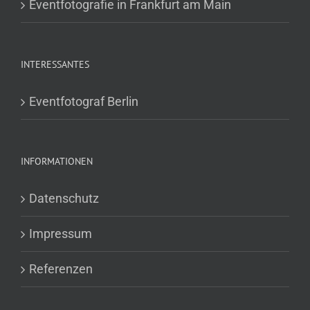
Eventfotografie in Frankfurt am Main
INTERESSANTES
Eventfotograf Berlin
INFORMATIONEN
Datenschutz
Impressum
Referenzen