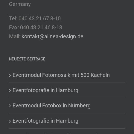
Germany
Tel: 040 43 21 67 8-10
Fax: 040 43 21 46 8-18
Mail:
kontakt@alinea-design.de
NEUESTE BEITRÄGE
Eventmodul Fotomosaik mit 500 Kacheln
Eventfotografie in Hamburg
Eventmodul Fotobox in Nürnberg
Eventfotografie in Hamburg