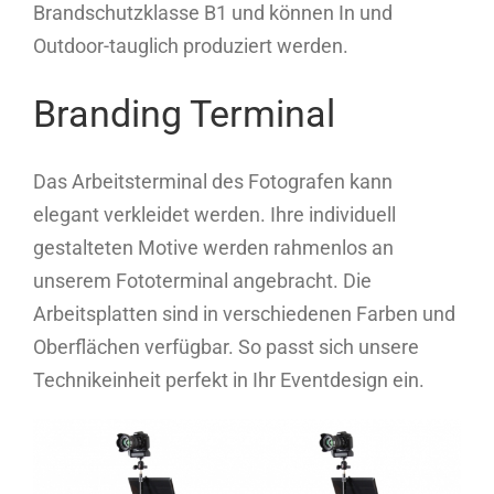
Brandschutzklasse B1 und können In und
Outdoor-tauglich produziert werden.
Branding Terminal
Das Arbeitsterminal des Fotografen kann
elegant verkleidet werden. Ihre individuell
gestalteten Motive werden rahmenlos an
unserem Fototerminal angebracht. Die
Arbeitsplatten sind in verschiedenen Farben und
Oberflächen verfügbar. So passt sich unsere
Technikeinheit perfekt in Ihr Eventdesign ein.