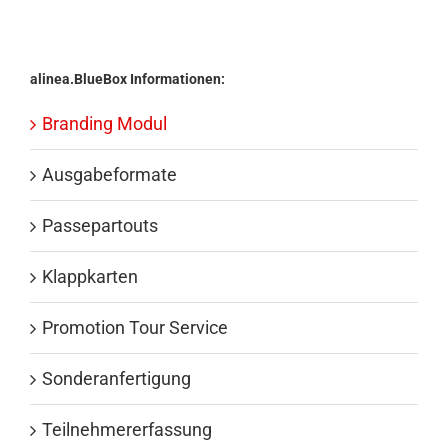
alinea.BlueBox Informationen:
Branding Modul
Ausgabeformate
Passepartouts
Klappkarten
Promotion Tour Service
Sonderanfertigung
Teilnehmererfassung