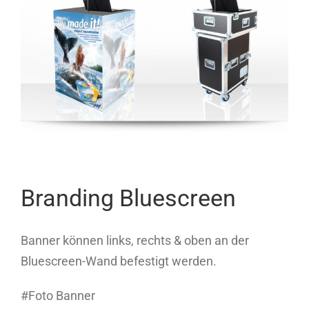
Branding Bluescreen
Banner können links, rechts & oben an der
Bluescreen-Wand befestigt werden.
#Foto Banner