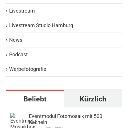
Livestream
Livestream Studio Hamburg
News
Podcast
Werbefotografie
Beliebt
Kürzlich
Eventmodul Fotomosaik mit 500
Kacheln