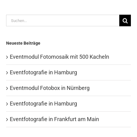
Suche
nach:
Neueste Beiträge
Eventmodul Fotomosaik mit 500 Kacheln
Eventfotografie in Hamburg
Eventmodul Fotobox in Nürnberg
Eventfotografie in Hamburg
Eventfotografie in Frankfurt am Main