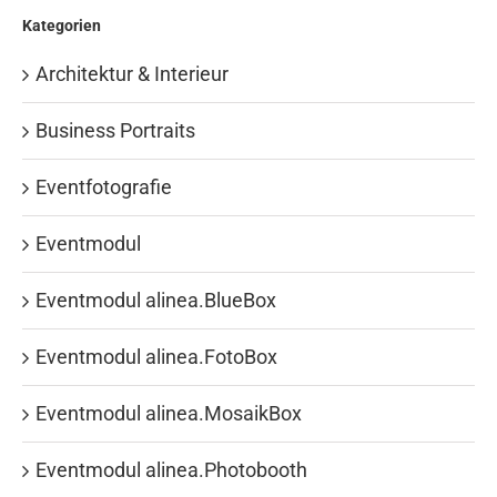
Kategorien
Architektur & Interieur
Business Portraits
Eventfotografie
Eventmodul
Eventmodul alinea.BlueBox
Eventmodul alinea.FotoBox
Eventmodul alinea.MosaikBox
Eventmodul alinea.Photobooth