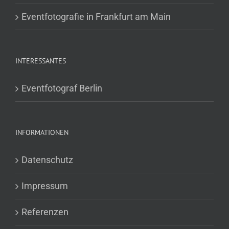
Eventfotografie in Frankfurt am Main
INTERESSANTES
Eventfotograf Berlin
INFORMATIONEN
Datenschutz
Impressum
Referenzen