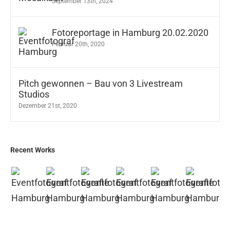
September 13th, 2024
Fotoreportage in Hamburg 20.02.2020
Februar 20th, 2020
Pitch gewonnen – Bau von 3 Livestream
Studios
Dezember 21st, 2020
Recent Works