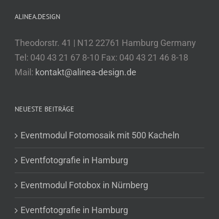
ALINEA.DESIGN
Theodorstr. 41 | N12 22761 Hamburg Germany
Tel: 040 43 21 67 8-10 Fax: 040 43 21 46 8-18
Mail:
kontakt@alinea-design.de
NEUESTE BEITRÄGE
Eventmodul Fotomosaik mit 500 Kacheln
Eventfotografie in Hamburg
Eventmodul Fotobox in Nürnberg
Eventfotografie in Hamburg