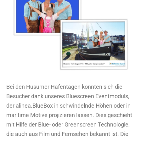
Bild
Bei den Husumer Hafentagen konnten sich die
Besucher dank unseres Bluescreen Eventmoduls,
der alinea.BlueBox in schwindelnde Höhen oder in
maritime Motive projizieren lassen. Dies geschieht
mit Hilfe der Blue- oder Greenscreen Technologie,
die auch aus Film und Fernsehen bekannt ist. Die