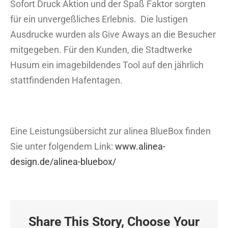
Sofort Druck Aktion und der Spaß Faktor sorgten
für ein unvergeßliches Erlebnis. Die lustigen
Ausdrucke wurden als Give Aways an die Besucher
mitgegeben. Für den Kunden, die Stadtwerke
Husum ein imagebildendes Tool auf den jährlich
stattfindenden Hafentagen.
Eine Leistungsübersicht zur alinea BlueBox finden
Sie unter folgendem Link:
www.alinea-
design.de/alinea-bluebox/
Share This Story, Choose Your