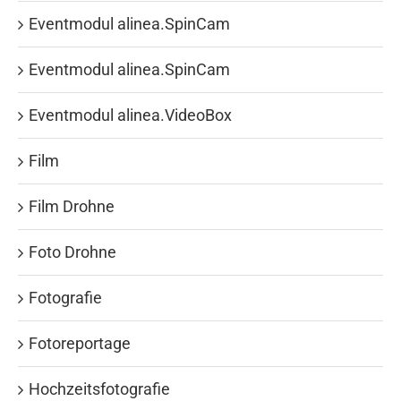
Eventmodul alinea.SpinCam
Eventmodul alinea.SpinCam
Eventmodul alinea.VideoBox
Film
Film Drohne
Foto Drohne
Fotografie
Fotoreportage
Hochzeitsfotografie