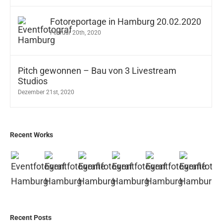
Fotoreportage in Hamburg 20.02.2020
Februar 20th, 2020
Pitch gewonnen – Bau von 3 Livestream
Studios
Dezember 21st, 2020
Recent Works
Recent Posts