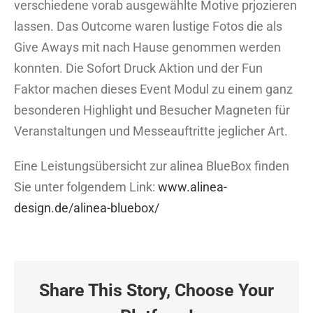
verschiedene vorab ausgewählte Motive prjozieren
lassen. Das Outcome waren lustige Fotos die als
Give Aways mit nach Hause genommen werden
konnten. Die Sofort Druck Aktion und der Fun
Faktor machen dieses Event Modul zu einem ganz
besonderen Highlight und Besucher Magneten für
Veranstaltungen und Messeauftritte jeglicher Art.
Eine Leistungsübersicht zur alinea BlueBox finden
Sie unter folgendem Link:
www.alinea-
design.de/alinea-bluebox/
Share This Story, Choose Your