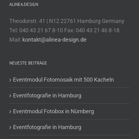
ALINEA.DESIGN
Theodorstr. 41 | N12 22761 Hamburg Germany
Tel: 040 43 21 67 8-10 Fax: 040 43 21 46 8-18
Mail:
kontakt@alinea-design.de
NEUESTE BEITRÄGE
Eventmodul Fotomosaik mit 500 Kacheln
Eventfotografie in Hamburg
Eventmodul Fotobox in Nürnberg
Eventfotografie in Hamburg