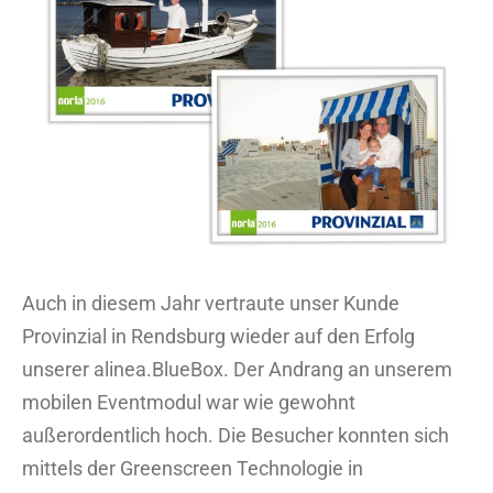
Bild
Auch in diesem Jahr vertraute unser Kunde
Provinzial in Rendsburg wieder auf den Erfolg
unserer alinea.BlueBox. Der Andrang an unserem
mobilen Eventmodul war wie gewohnt
außerordentlich hoch. Die Besucher konnten sich
mittels der Greenscreen Technologie in