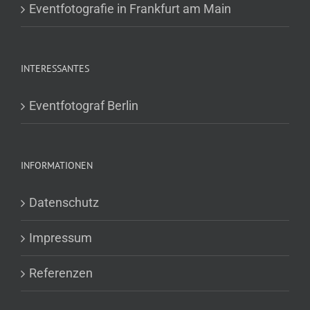
Eventfotografie in Frankfurt am Main
INTERESSANTES
Eventfotograf Berlin
INFORMATIONEN
Datenschutz
Impressum
Referenzen