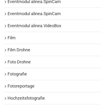
Eventmodul alinea.SpinCam
Eventmodul alinea.SpinCam
Eventmodul alinea.VideoBox
Film
Film Drohne
Foto Drohne
Fotografie
Fotoreportage
Hochzeitsfotografie