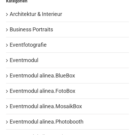
Kategorien
Architektur & Interieur
Business Portraits
Eventfotografie
Eventmodul
Eventmodul alinea.BlueBox
Eventmodul alinea.FotoBox
Eventmodul alinea.MosaikBox
Eventmodul alinea.Photobooth