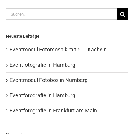
Suche
nach:
Neueste Beiträge
Eventmodul Fotomosaik mit 500 Kacheln
Eventfotografie in Hamburg
Eventmodul Fotobox in Nürnberg
Eventfotografie in Hamburg
Eventfotografie in Frankfurt am Main