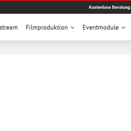
Kostenlose Beratung
stream
Filmproduktion
Eventmodule