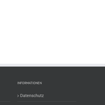
INFORMATIONEN
Datenschutz