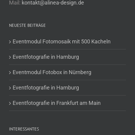
Mail:
kontakt@alinea-design.de
NEUESTE BEITRÄGE
Eventmodul Fotomosaik mit 500 Kacheln
Eventfotografie in Hamburg
Eventmodul Fotobox in Nürnberg
Eventfotografie in Hamburg
Eventfotografie in Frankfurt am Main
INTERESSANTES