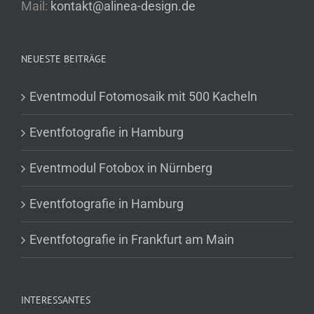
Mail:
kontakt@alinea-design.de
NEUESTE BEITRÄGE
Eventmodul Fotomosaik mit 500 Kacheln
Eventfotografie in Hamburg
Eventmodul Fotobox in Nürnberg
Eventfotografie in Hamburg
Eventfotografie in Frankfurt am Main
INTERESSANTES