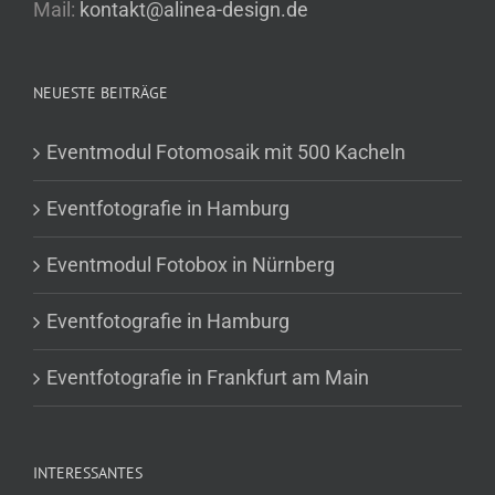
Mail:
kontakt@alinea-design.de
NEUESTE BEITRÄGE
Eventmodul Fotomosaik mit 500 Kacheln
Eventfotografie in Hamburg
Eventmodul Fotobox in Nürnberg
Eventfotografie in Hamburg
Eventfotografie in Frankfurt am Main
INTERESSANTES