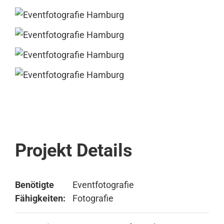
Projekt Details
Benötigte
Eventfotografie
Fähigkeiten:
Fotografie