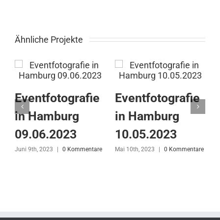
Ähnliche Projekte
Eventfotografie
Eventfotografie
in Hamburg
in Hamburg
09.06.2023
10.05.2023
Juni 9th, 2023
|
0 Kommentare
Mai 10th, 2023
|
0 Kommentare