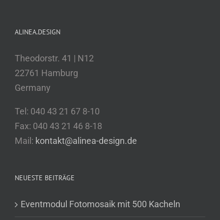
ALINEA.DESIGN
Theodorstr. 41 | N12
22761 Hamburg
Germany
Tel: 040 43 21 67 8-10
Fax: 040 43 21 46 8-18
Mail:
kontakt@alinea-design.de
NEUESTE BEITRÄGE
Eventmodul Fotomosaik mit 500 Kacheln