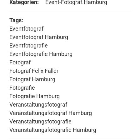
Kategorien:
Event-Fotograf.Hamburg
Tags:
Eventfotograf
Eventfotograf Hamburg
Eventfotografie
Eventfotografie Hamburg
Fotograf
Fotograf Felix Faller
Fotograf Hamburg
Fotografie
Fotografie Hamburg
Veranstaltungsfotograf
Veranstaltungsfotograf Hamburg
Veranstaltungsfotografie
Veranstaltungsfotografie Hamburg