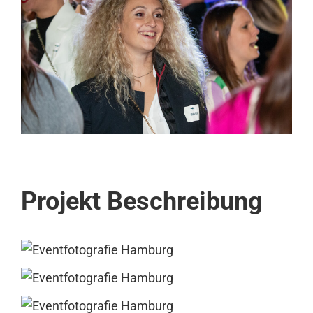
Image
Projekt Beschreibung