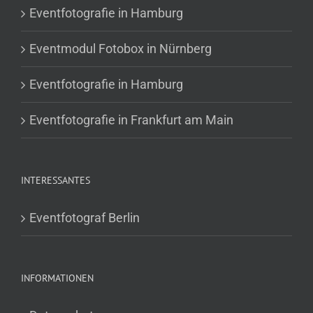
Eventfotografie in Hamburg
Eventmodul Fotobox in Nürnberg
Eventfotografie in Hamburg
Eventfotografie in Frankfurt am Main
INTERESSANTES
Eventfotograf Berlin
INFORMATIONEN