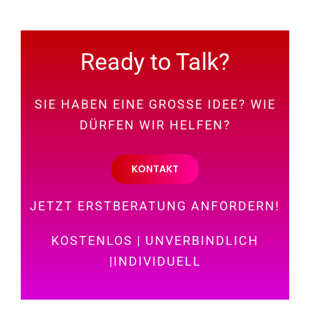
Ready to Talk?
SIE HABEN EINE GROSSE IDEE? WIE
DÜRFEN WIR HELFEN?
KONTAKT
JETZT ERSTBERATUNG ANFORDERN!
KOSTENLOS | UNVERBINDLICH
|INDIVIDUELL