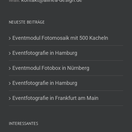
NEUESTE BEITRÄGE
Eventmodul Fotomosaik mit 500 Kacheln
Eventfotografie in Hamburg
Eventmodul Fotobox in Nürnberg
Eventfotografie in Hamburg
Eventfotografie in Frankfurt am Main
INTERESSANTES