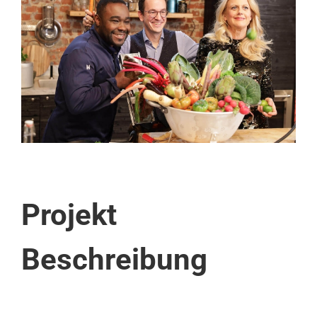
Image
Projekt
Beschreibung