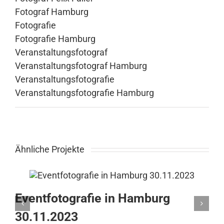
Fotograf Hamburg
Fotografie
Fotografie Hamburg
Veranstaltungsfotograf
Veranstaltungsfotograf Hamburg
Veranstaltungsfotografie
Veranstaltungsfotografie Hamburg
Ähnliche Projekte
Eventfotografie in Hamburg
30.11.2023