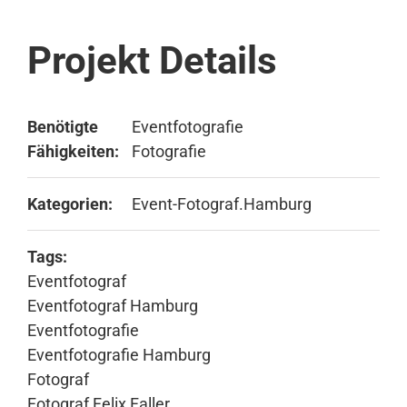
Projekt Details
Benötigte
Eventfotografie
Fähigkeiten:
Fotografie
Kategorien:
Event-Fotograf.Hamburg
Tags:
Eventfotograf
Eventfotograf Hamburg
Eventfotografie
Eventfotografie Hamburg
Fotograf
Fotograf Felix Faller