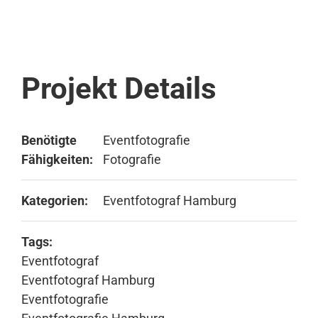
Projekt Details
Benötigte
Eventfotografie
Fähigkeiten:
Fotografie
Kategorien:
Eventfotograf Hamburg
Tags:
Eventfotograf
Eventfotograf Hamburg
Eventfotografie