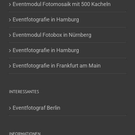
Eventmodul Fotomosaik mit 500 Kacheln
Eventfotografie in Hamburg
Eventmodul Fotobox in Nürnberg
Eventfotografie in Hamburg
Eventfotografie in Frankfurt am Main
INTERESSANTES
Eventfotograf Berlin
INFORMATIONEN