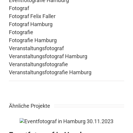
Eventfotografie Hamburg
Fotograf
Fotograf Felix Faller
Fotograf Hamburg
Fotografie
Fotografie Hamburg
Veranstaltungsfotograf
Veranstaltungsfotograf Hamburg
Veranstaltungsfotografie
Veranstaltungsfotografie Hamburg
Ähnliche Projekte