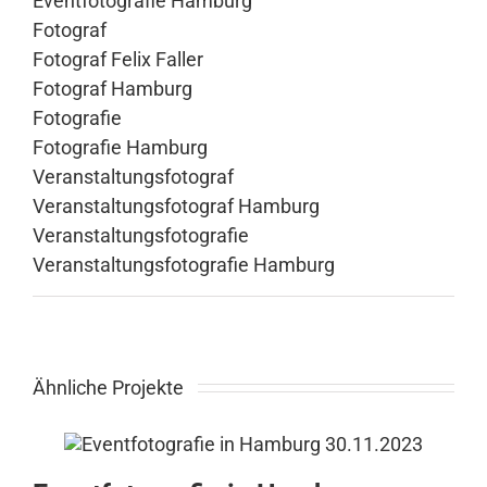
Eventfotografie Hamburg
Fotograf
Fotograf Felix Faller
Fotograf Hamburg
Fotografie
Fotografie Hamburg
Veranstaltungsfotograf
Veranstaltungsfotograf Hamburg
Veranstaltungsfotografie
Veranstaltungsfotografie Hamburg
Ähnliche Projekte