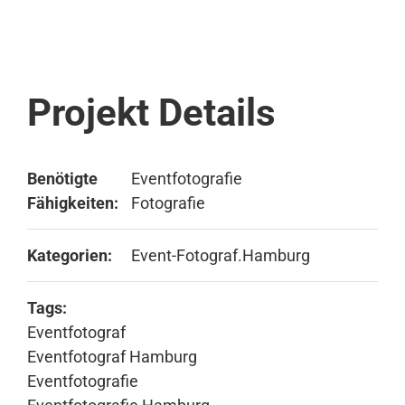
Projekt Details
Benötigte
Eventfotografie
Fähigkeiten:
Fotografie
Kategorien:
Event-Fotograf.Hamburg
Tags:
Eventfotograf
Eventfotograf Hamburg
Eventfotografie