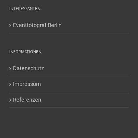
INTERESSANTES
Eventfotograf Berlin
INFORMATIONEN
Datenschutz
Impressum
Referenzen