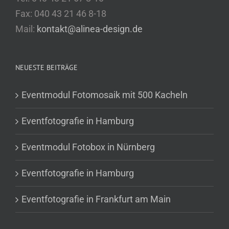
Fax: 040 43 21 46 8-18
Mail:
kontakt@alinea-design.de
NEUESTE BEITRÄGE
Eventmodul Fotomosaik mit 500 Kacheln
Eventfotografie in Hamburg
Eventmodul Fotobox in Nürnberg
Eventfotografie in Hamburg
Eventfotografie in Frankfurt am Main