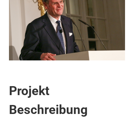
Image
Projekt
Beschreibung