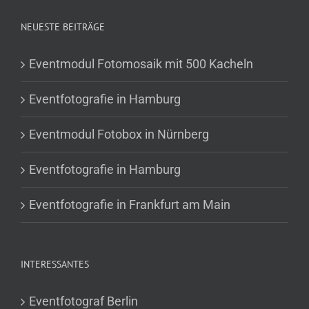
NEUESTE BEITRÄGE
Eventmodul Fotomosaik mit 500 Kacheln
Eventfotografie in Hamburg
Eventmodul Fotobox in Nürnberg
Eventfotografie in Hamburg
Eventfotografie in Frankfurt am Main
INTERESSANTES
Eventfotograf Berlin