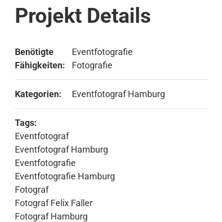
Projekt Details
Benötigte
Eventfotografie
Fähigkeiten:
Fotografie
Kategorien:
Eventfotograf Hamburg
Tags:
Eventfotograf
Eventfotograf Hamburg
Eventfotografie
Eventfotografie Hamburg
Fotograf
Fotograf Felix Faller
Fotograf Hamburg