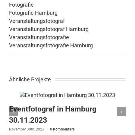
Fotografie
Fotografie Hamburg
Veranstaltungsfotograf
Veranstaltungsfotograf Hamburg
Veranstaltungsfotografie
Veranstaltungsfotografie Hamburg
Ähnliche Projekte
Eventfotograf in Hamburg
30.11.2023
November 30th, 2023
|
0 Kommentare
N