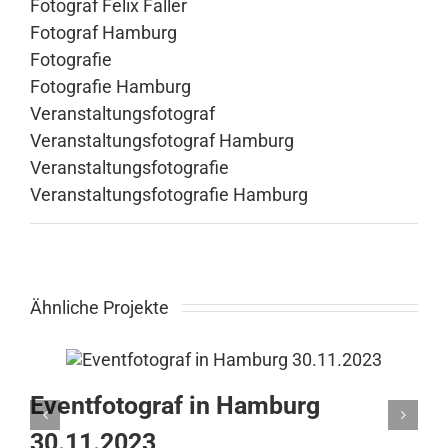
Fotograf Felix Faller
Fotograf Hamburg
Fotografie
Fotografie Hamburg
Veranstaltungsfotograf
Veranstaltungsfotograf Hamburg
Veranstaltungsfotografie
Veranstaltungsfotografie Hamburg
Ähnliche Projekte
Eventfotograf in Hamburg
30.11.2023