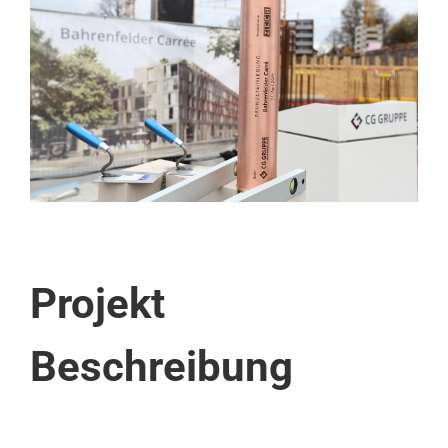
Image
Projekt
Beschreibung