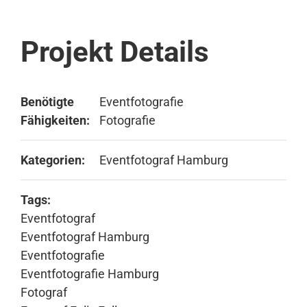
Projekt Details
Benötigte
Eventfotografie
Fähigkeiten:
Fotografie
Kategorien:
Eventfotograf Hamburg
Tags:
Eventfotograf
Eventfotograf Hamburg
Eventfotografie
Eventfotografie Hamburg
Fotograf