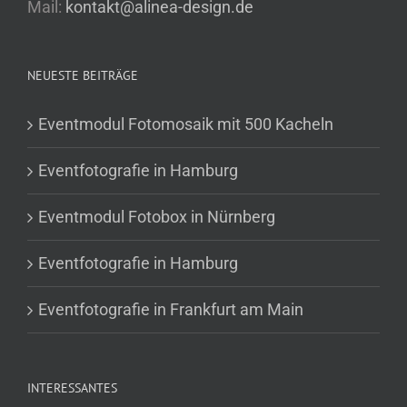
Mail:
kontakt@alinea-design.de
NEUESTE BEITRÄGE
Eventmodul Fotomosaik mit 500 Kacheln
Eventfotografie in Hamburg
Eventmodul Fotobox in Nürnberg
Eventfotografie in Hamburg
Eventfotografie in Frankfurt am Main
INTERESSANTES