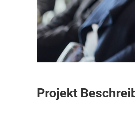
Projekt Beschre