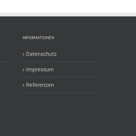
INFORMATIONEN
Datenschutz
Impressum
Referenzen