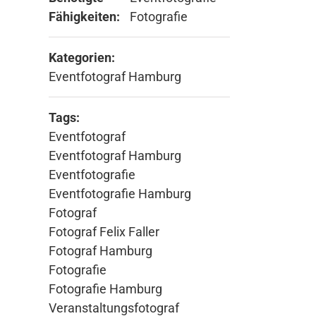
Fähigkeiten:
Fotografie
Kategorien:
Eventfotograf Hamburg
Tags:
Eventfotograf
Eventfotograf Hamburg
Eventfotografie
Eventfotografie Hamburg
Fotograf
Fotograf Felix Faller
Fotograf Hamburg
Fotografie
Fotografie Hamburg
Veranstaltungsfotograf