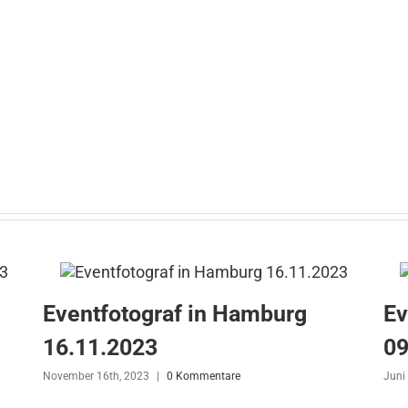
Eventfotograf in Hamburg
Ev
16.11.2023
09
November 16th, 2023
|
0 Kommentare
Juni