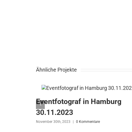
Ähnliche Projekte
Eventfotograf in Hamburg
30.11.2023
November 30th, 2023
|
0 Kommentare