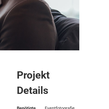
Projekt
Details
Benötigte
Eventfotografie