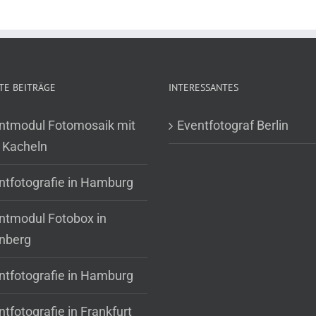
TE BEITRÄGE
INTERESSANTES
ntmodul Fotomosaik mit
Eventfotograf Berlin
 Kacheln
ntfotografie in Hamburg
ntmodul Fotobox in
nberg
ntfotografie in Hamburg
tfotografie in Frankfurt