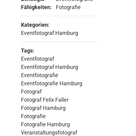
Fähigkeiten:
Fotografie
Kategorien:
Eventfotograf Hamburg
Tags:
Eventfotograf
Eventfotograf Hamburg
Eventfotografie
Eventfotografie Hamburg
Fotograf
Fotograf Felix Faller
Fotograf Hamburg
Fotografie
Fotografie Hamburg
Veranstaltungsfotograf