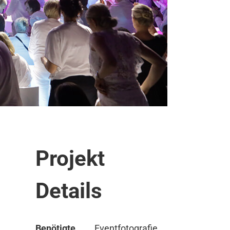
Projekt
Details
Benötigte
Eventfotografie