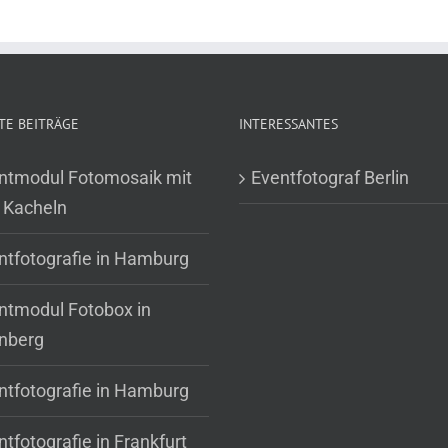
TE BEITRÄGE
INTERESSANTES
ntmodul Fotomosaik mit
Eventfotograf Berlin
 Kacheln
ntfotografie in Hamburg
ntmodul Fotobox in
nberg
ntfotografie in Hamburg
tfotografie in Frankfurt