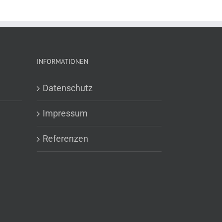
INFORMATIONEN
Datenschutz
Impressum
Referenzen