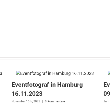
Eventfotograf in Hamburg
Ev
16.11.2023
09
November 16th, 2023
|
0 Kommentare
Juni