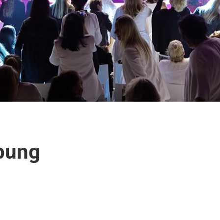
ibung