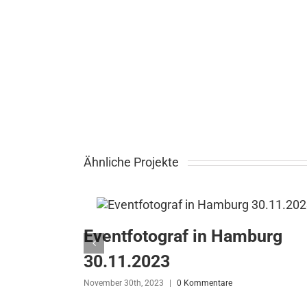
Ähnliche Projekte
Eventfotograf in Hamburg
30.11.2023
November 30th, 2023
|
0 Kommentare