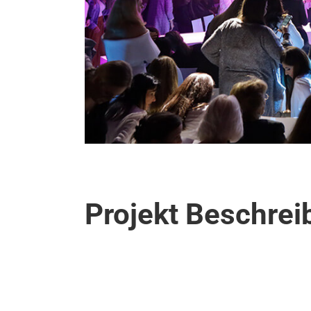
Projekt Beschre