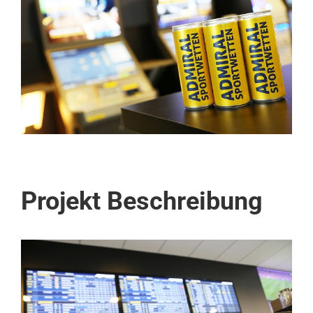
Image
Projekt Beschreibung