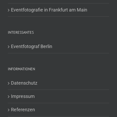
Eventfotografie in Frankfurt am Main
INTERESSANTES
Eventfotograf Berlin
INFORMATIONEN
Datenschutz
Impressum
Referenzen