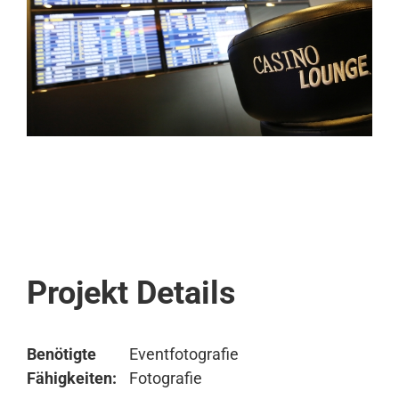
Projekt Details
Benötigte
Eventfotografie
Fähigkeiten:
Fotografie