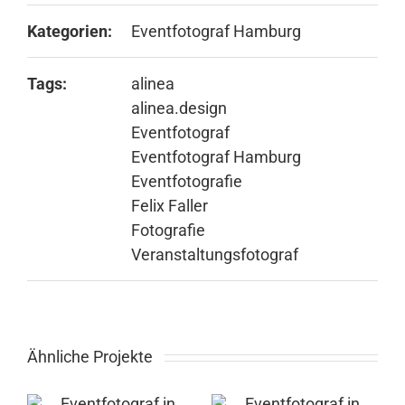
Kategorien:
Eventfotograf Hamburg
Tags:
alinea
alinea.design
Eventfotograf
Eventfotograf Hamburg
Eventfotografie
Felix Faller
Fotografie
Veranstaltungsfotograf
Ähnliche Projekte