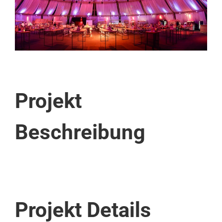
Image
Projekt
Beschreibung
Projekt Details