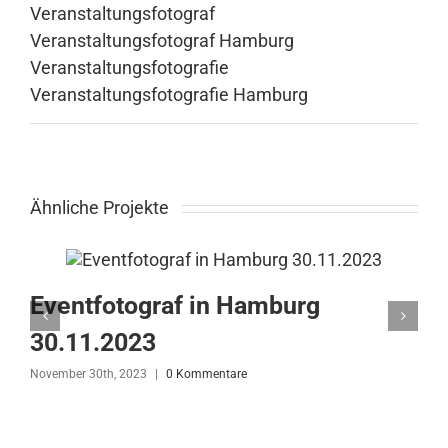
Veranstaltungsfotograf
Veranstaltungsfotograf Hamburg
Veranstaltungsfotografie
Veranstaltungsfotografie Hamburg
Ähnliche Projekte
Eventfotograf in Hamburg
30.11.2023
November 30th, 2023
|
0 Kommentare
N