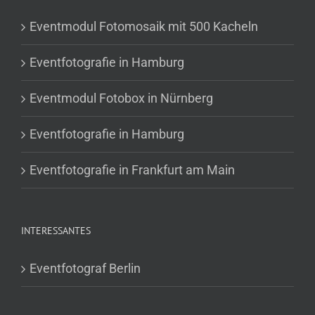
Eventmodul Fotomosaik mit 500 Kacheln
Eventfotografie in Hamburg
Eventmodul Fotobox in Nürnberg
Eventfotografie in Hamburg
Eventfotografie in Frankfurt am Main
INTERESSANTES
Eventfotograf Berlin