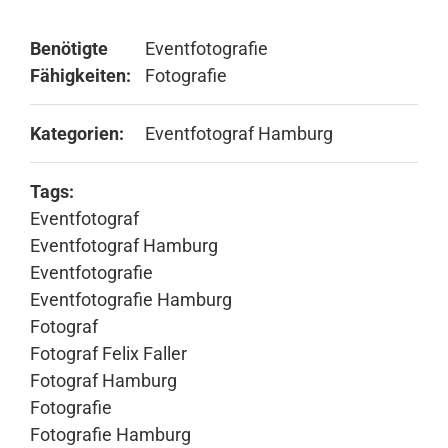
Benötigte
Eventfotografie
Fähigkeiten:
Fotografie
Kategorien:
Eventfotograf Hamburg
Tags:
Eventfotograf
Eventfotograf Hamburg
Eventfotografie
Eventfotografie Hamburg
Fotograf
Fotograf Felix Faller
Fotograf Hamburg
Fotografie
Fotografie Hamburg