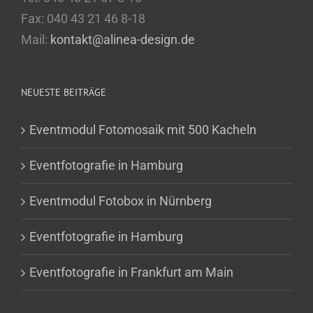
Fax: 040 43 21 46 8-18
Mail:
kontakt@alinea-design.de
NEUESTE BEITRÄGE
Eventmodul Fotomosaik mit 500 Kacheln
Eventfotografie in Hamburg
Eventmodul Fotobox in Nürnberg
Eventfotografie in Hamburg
Eventfotografie in Frankfurt am Main