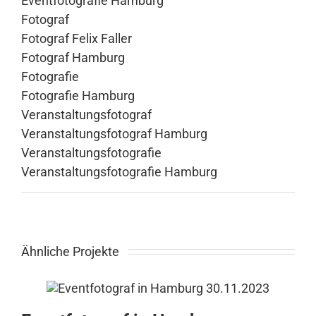
Eventfotografie Hamburg
Fotograf
Fotograf Felix Faller
Fotograf Hamburg
Fotografie
Fotografie Hamburg
Veranstaltungsfotograf
Veranstaltungsfotograf Hamburg
Veranstaltungsfotografie
Veranstaltungsfotografie Hamburg
Ähnliche Projekte