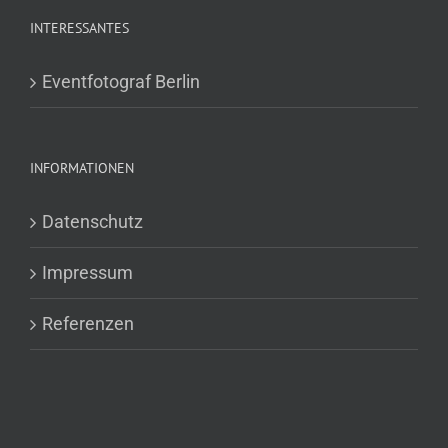
INTERESSANTES
Eventfotograf Berlin
INFORMATIONEN
Datenschutz
Impressum
Referenzen