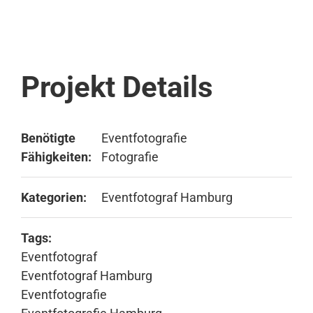
Projekt Details
Benötigte
Eventfotografie
Fähigkeiten:
Fotografie
Kategorien:
Eventfotograf Hamburg
Tags:
Eventfotograf
Eventfotograf Hamburg
Eventfotografie