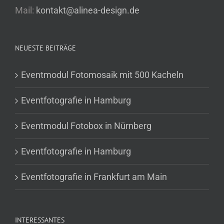
Mail:
kontakt@alinea-design.de
NEUESTE BEITRÄGE
Eventmodul Fotomosaik mit 500 Kacheln
Eventfotografie in Hamburg
Eventmodul Fotobox in Nürnberg
Eventfotografie in Hamburg
Eventfotografie in Frankfurt am Main
INTERESSANTES