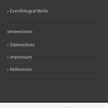
Eventfotograf Berlin
INFORMATIONEN
Datenschutz
Impressum
Referenzen