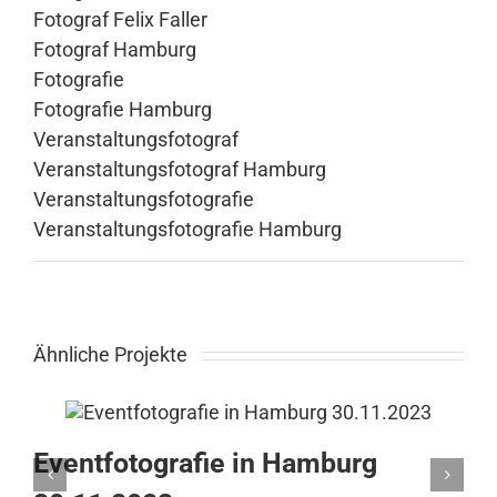
Fotograf Felix Faller
Fotograf Hamburg
Fotografie
Fotografie Hamburg
Veranstaltungsfotograf
Veranstaltungsfotograf Hamburg
Veranstaltungsfotografie
Veranstaltungsfotografie Hamburg
Ähnliche Projekte
Eventfotografie in Hamburg