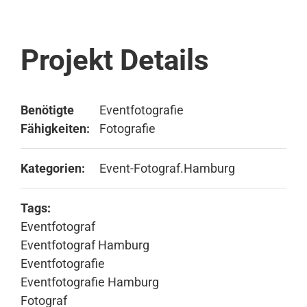
Projekt Details
Benötigte
Eventfotografie
Fähigkeiten:
Fotografie
Kategorien:
Event-Fotograf.Hamburg
Tags:
Eventfotograf
Eventfotograf Hamburg
Eventfotografie
Eventfotografie Hamburg
Fotograf