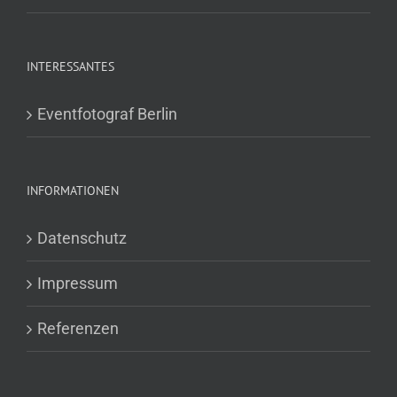
INTERESSANTES
Eventfotograf Berlin
INFORMATIONEN
Datenschutz
Impressum
Referenzen