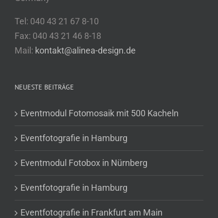
Tel: 040 43 21 67 8-10
Fax: 040 43 21 46 8-18
Mail:
kontakt@alinea-design.de
NEUESTE BEITRÄGE
Eventmodul Fotomosaik mit 500 Kacheln
Eventfotografie in Hamburg
Eventmodul Fotobox in Nürnberg
Eventfotografie in Hamburg
Eventfotografie in Frankfurt am Main