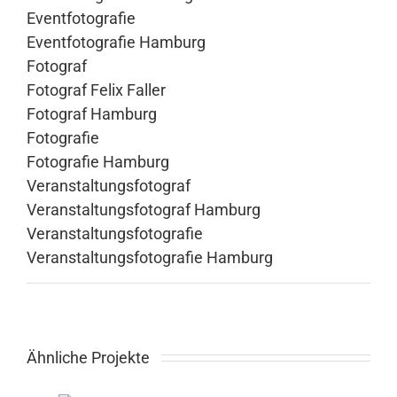
Eventfotografie
Eventfotografie Hamburg
Fotograf
Fotograf Felix Faller
Fotograf Hamburg
Fotografie
Fotografie Hamburg
Veranstaltungsfotograf
Veranstaltungsfotograf Hamburg
Veranstaltungsfotografie
Veranstaltungsfotografie Hamburg
Ähnliche Projekte