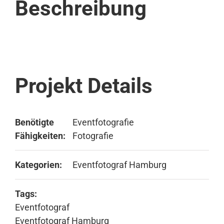
Beschreibung
Projekt Details
Benötigte
Eventfotografie
Fähigkeiten:
Fotografie
Kategorien:
Eventfotograf Hamburg
Tags:
Eventfotograf
Eventfotograf Hamburg