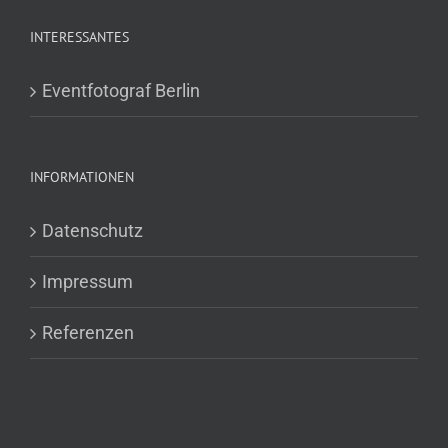
INTERESSANTES
Eventfotograf Berlin
INFORMATIONEN
Datenschutz
Impressum
Referenzen