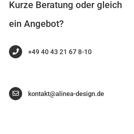
Kurze Beratung oder gleich
ein Angebot?
+49 40 43 21 67 8-10
kontakt@alinea-design.de