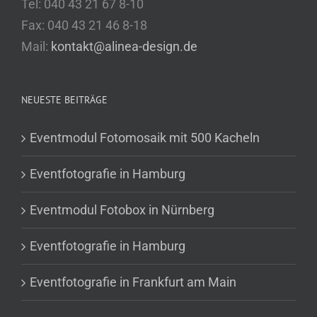
Tel: 040 43 21 67 8-10
Fax: 040 43 21 46 8-18
Mail:
kontakt@alinea-design.de
NEUESTE BEITRÄGE
Eventmodul Fotomosaik mit 500 Kacheln
Eventfotografie in Hamburg
Eventmodul Fotobox in Nürnberg
Eventfotografie in Hamburg
Eventfotografie in Frankfurt am Main