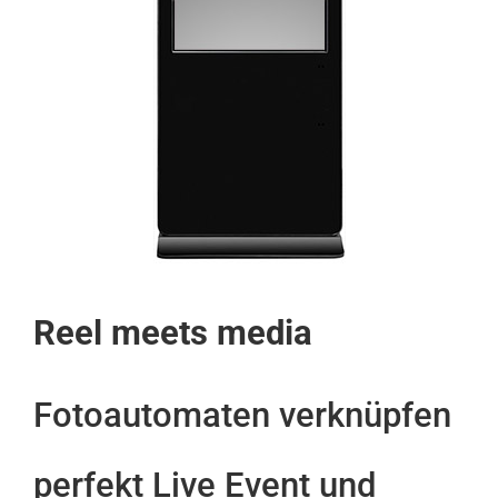
Reel meets media
Fotoautomaten verknüpfen
perfekt Live Event und