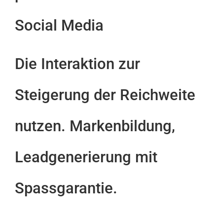
Social Media
Die Interaktion zur
Steigerung der Reichweite
nutzen. Markenbildung,
Leadgenerierung mit
Spassgarantie.