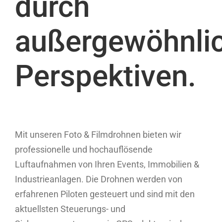
durch
außergewöhnli
Perspektiven.
Mit unseren Foto & Filmdrohnen bieten wir
professionelle und hochauflösende
Luftaufnahmen von Ihren Events, Immobilien &
Industrieanlagen. Die Drohnen werden von
erfahrenen Piloten gesteuert und sind mit den
aktuellsten Steuerungs- und