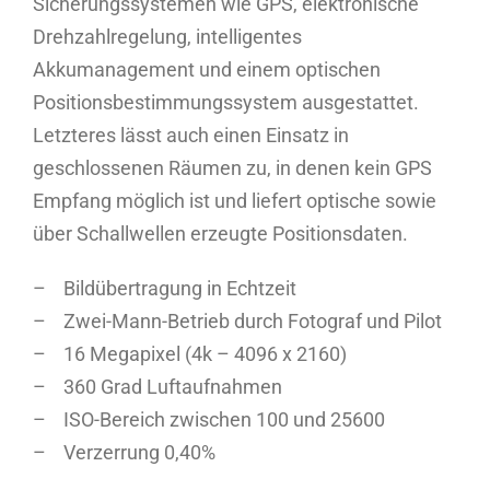
Sicherungssystemen wie GPS, elektronische
Drehzahlregelung, intelligentes
Akkumanagement und einem optischen
Positionsbestimmungssystem ausgestattet.
Letzteres lässt auch einen Einsatz in
geschlossenen Räumen zu, in denen kein GPS
Empfang möglich ist und liefert optische sowie
über Schallwellen erzeugte Positionsdaten.
– Bildübertragung in Echtzeit
– Zwei-Mann-Betrieb durch Fotograf und Pilot
– 16 Megapixel (4k – 4096 x 2160)
– 360 Grad Luftaufnahmen
– ISO-Bereich zwischen 100 und 25600
– Verzerrung 0,40%