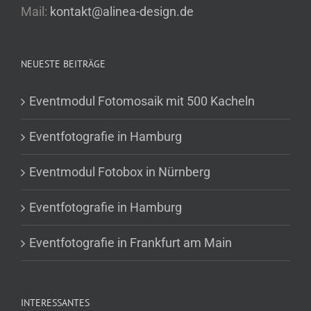
Mail:
kontakt@alinea-design.de
NEUESTE BEITRÄGE
Eventmodul Fotomosaik mit 500 Kacheln
Eventfotografie in Hamburg
Eventmodul Fotobox in Nürnberg
Eventfotografie in Hamburg
Eventfotografie in Frankfurt am Main
INTERESSANTES