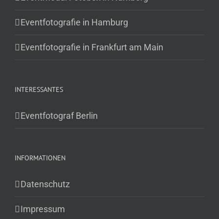
Eventfotografie in Hamburg
Eventfotografie in Frankfurt am Main
INTERESSANTES
Eventfotograf Berlin
INFORMATIONEN
Datenschutz
Impressum