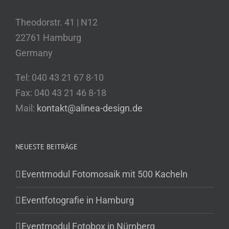
Theodorstr. 41 | N12
22761 Hamburg
Germany
Tel: 040 43 21 67 8-10
Fax: 040 43 21 46 8-18
Mail:
kontakt@alinea-design.de
NEUESTE BEITRÄGE
Eventmodul Fotomosaik mit 500 Kacheln
Eventfotografie in Hamburg
Eventmodul Fotobox in Nürnberg